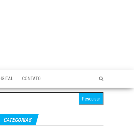
IGITAL
CONTATO
esquisar
r:
CATEGORIAS