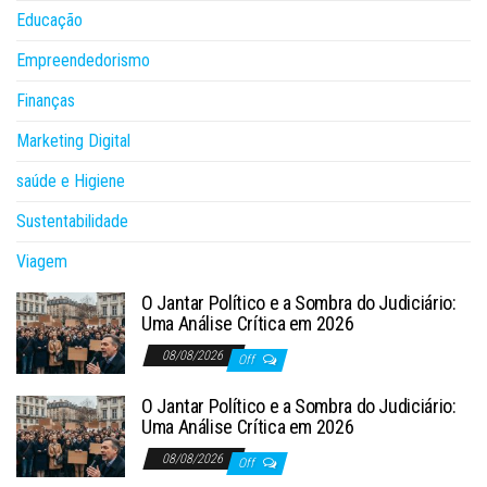
Educação
Empreendedorismo
Finanças
Marketing Digital
saúde e Higiene
Sustentabilidade
Viagem
O Jantar Político e a Sombra do Judiciário:
Uma Análise Crítica em 2026
08/08/2026
Off
O Jantar Político e a Sombra do Judiciário:
Uma Análise Crítica em 2026
08/08/2026
Off