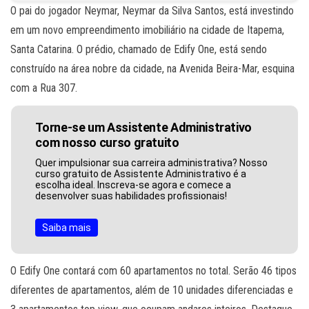
O pai do jogador Neymar, Neymar da Silva Santos, está investindo
em um novo empreendimento imobiliário na cidade de Itapema,
Santa Catarina. O prédio, chamado de Edify One, está sendo
construído na área nobre da cidade, na Avenida Beira-Mar, esquina
com a Rua 307.
Torne-se um Assistente Administrativo
com nosso curso gratuito
Quer impulsionar sua carreira administrativa? Nosso
curso gratuito de Assistente Administrativo é a
escolha ideal. Inscreva-se agora e comece a
desenvolver suas habilidades profissionais!
Saiba mais
O Edify One contará com 60 apartamentos no total. Serão 46 tipos
diferentes de apartamentos, além de 10 unidades diferenciadas e