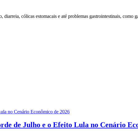
, diarreia, cólicas estomacais e até problemas gastrointestinais, como 
rde de Julho e o Efeito Lula no Cenário E