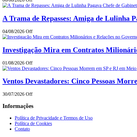
A Trama de Repasses: Amiga de Lulinha Pa
04/08/2026
Off
Investigação Mira em Contratos Milionár
01/08/2026
Off
Ventos Devastadores: Cinco Pessoas Mor
30/07/2026
Off
Informações
Política de Privacidade e Termos de Uso
Política de Cookies
Contato