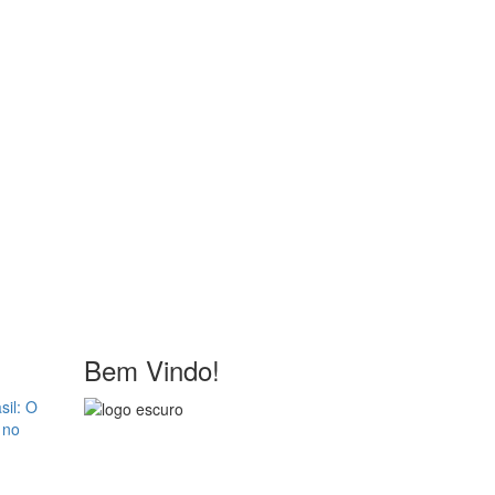
Bem Vindo!