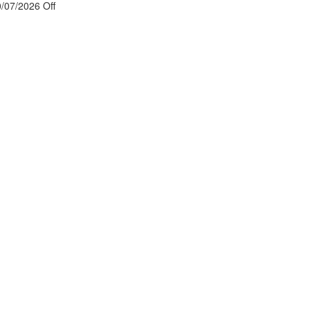
0/07/2026
Off