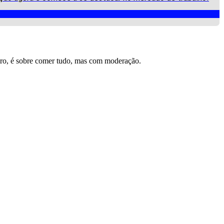
iro, é sobre comer tudo, mas com moderação.