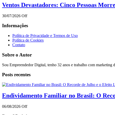
Ventos Devastadores: Cinco Pessoas Mor
30/07/2026
Off
Informações
Política de Privacidade e Termos de Uso
Política de Cookies
Contato
Sobre o Autor
Sou Empreendedor Digital, tenho 32 anos e trabalho com marketing di
Posts recentes
Endividamento Familiar no Brasil: O Reco
06/08/2026
Off