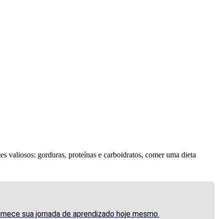
s valiosos: gorduras, proteínas e carboidratos, comer uma dieta
comece sua jornada de aprendizado hoje mesmo.