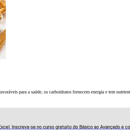
ráveis para a saúde, os carboidratos fornecem energia e tem nutriente
xcel. Inscreva-se no curso gratuito do Básico ao Avançado e 