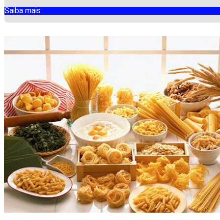
Saiba mais