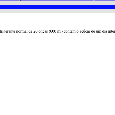
frigerante normal de 20 onças (600 ml) contém o açúcar de um dia inte