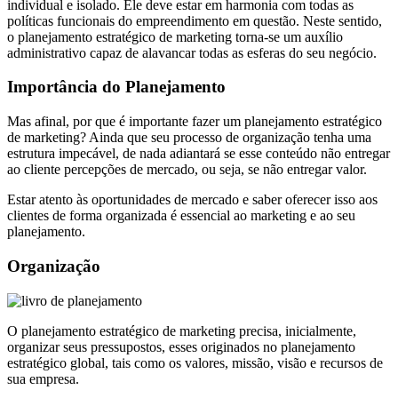
individual e isolado. Ele deve estar em harmonia com todas as
políticas funcionais do empreendimento em questão. Neste sentido,
o planejamento estratégico de marketing torna-se um auxílio
administrativo capaz de alavancar todas as esferas do seu negócio.
Importância do Planejamento
Mas afinal, por que é importante fazer um planejamento estratégico
de marketing? Ainda que seu processo de organização tenha uma
estrutura impecável, de nada adiantará se esse conteúdo não entregar
ao cliente percepções de mercado, ou seja, se não entregar valor.
Estar atento às oportunidades de mercado e saber oferecer isso aos
clientes de forma organizada é essencial ao marketing e ao seu
planejamento.
Organização
O planejamento estratégico de marketing precisa, inicialmente,
organizar seus pressupostos, esses originados no planejamento
estratégico global, tais como os valores, missão, visão e recursos de
sua empresa.