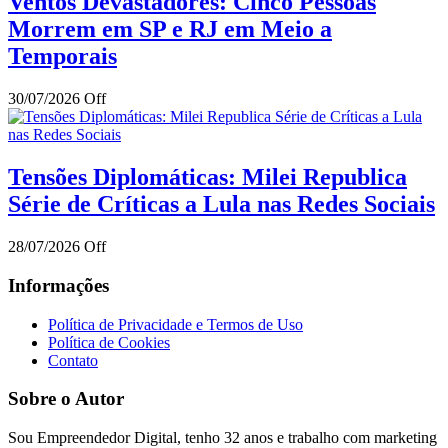
Ventos Devastadores: Cinco Pessoas
Morrem em SP e RJ em Meio a
Temporais
30/07/2026
Off
Tensões Diplomáticas: Milei Republica
Série de Críticas a Lula nas Redes Sociais
28/07/2026
Off
Informações
Política de Privacidade e Termos de Uso
Política de Cookies
Contato
Sobre o Autor
Sou Empreendedor Digital, tenho 32 anos e trabalho com marketing