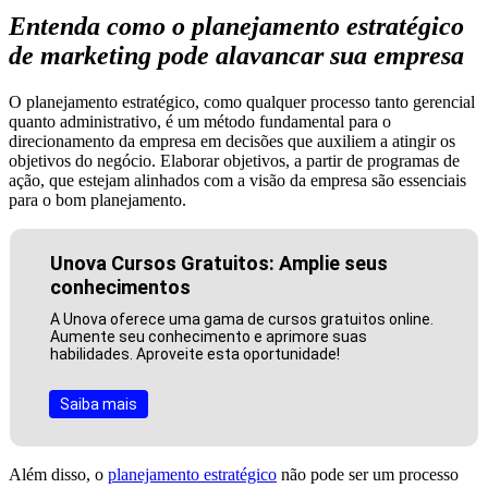
Entenda como o planejamento estratégico
de marketing pode alavancar sua empresa
O planejamento estratégico, como qualquer processo tanto gerencial
quanto administrativo, é um método fundamental para o
direcionamento da empresa em decisões que auxiliem a atingir os
objetivos do negócio. Elaborar objetivos, a partir de programas de
ação, que estejam alinhados com a visão da empresa são essenciais
para o bom planejamento.
Unova Cursos Gratuitos: Amplie seus
conhecimentos
A Unova oferece uma gama de cursos gratuitos online.
Aumente seu conhecimento e aprimore suas
habilidades. Aproveite esta oportunidade!
Saiba mais
Além disso, o
planejamento estratégico
não pode ser um processo