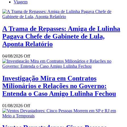
Viagem
A Trama de Repasses: Amiga de Lulinha
Pagava Chefe de Gabinete de Lula,
Aponta Relatório
04/08/2026
Off
Investigação Mira em Contratos
Milionários e Relações no Governo:
Entenda o Caso Amigo Lulinha Fechou
01/08/2026
Off