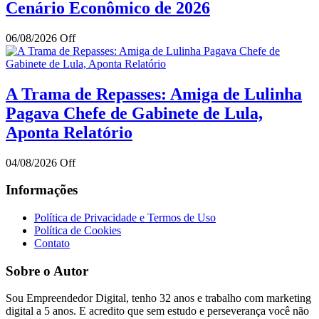
Cenário Econômico de 2026
06/08/2026
Off
A Trama de Repasses: Amiga de Lulinha
Pagava Chefe de Gabinete de Lula,
Aponta Relatório
04/08/2026
Off
Informações
Política de Privacidade e Termos de Uso
Política de Cookies
Contato
Sobre o Autor
Sou Empreendedor Digital, tenho 32 anos e trabalho com marketing
digital a 5 anos. E acredito que sem estudo e perseverança você não