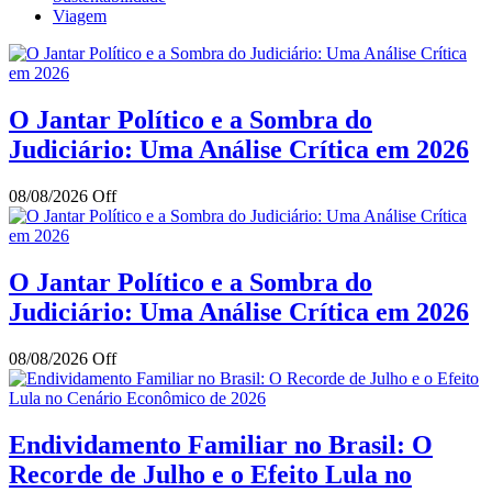
Viagem
O Jantar Político e a Sombra do
Judiciário: Uma Análise Crítica em 2026
08/08/2026
Off
O Jantar Político e a Sombra do
Judiciário: Uma Análise Crítica em 2026
08/08/2026
Off
Endividamento Familiar no Brasil: O
Recorde de Julho e o Efeito Lula no