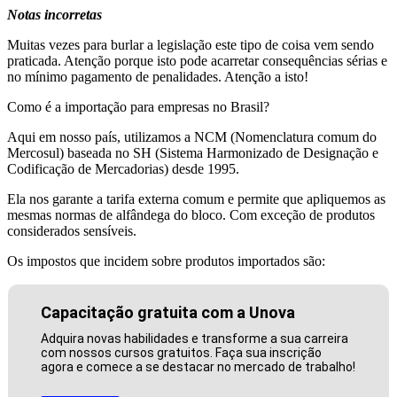
Notas incorretas
Muitas vezes para burlar a legislação este tipo de coisa vem sendo
praticada. Atenção porque isto pode acarretar consequências sérias e
no mínimo pagamento de penalidades. Atenção a isto!
Como é a importação para empresas no Brasil?
Aqui em nosso país, utilizamos a NCM (Nomenclatura comum do
Mercosul) baseada no SH (Sistema Harmonizado de Designação e
Codificação de Mercadorias) desde 1995.
Ela nos garante a tarifa externa comum e permite que apliquemos as
mesmas normas de alfândega do bloco. Com exceção de produtos
considerados sensíveis.
Os impostos que incidem sobre produtos importados são:
Capacitação gratuita com a Unova
Adquira novas habilidades e transforme a sua carreira
com nossos cursos gratuitos. Faça sua inscrição
agora e comece a se destacar no mercado de trabalho!