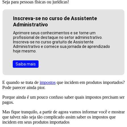
Seja para pessoas físicas ou jurídicas!
Inscreva-se no curso de Assistente
Administrativo
Aprimore seus conhecimentos e se torne um
profissional de destaque no setor administrativo.
Inscreva-se no curso gratuito de Assistente
Administrativo e comece sua jornada de aprendizado
hoje mesmo.
Saiba mais
E quando se trata de
impostos
que incidem em produtos importados?
Pode parecer ainda pior.
Porque ainda é um pouco confuso saber quais impostos precisam ser
pagos.
Mas fique tranquilo, a partir de agora vamos informar você e mostrar
que talvez não seja tão complicado assim saber os impostos que
incidem em seus produtos importados