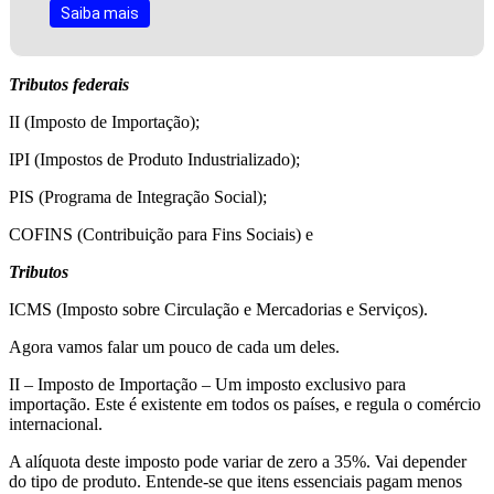
Saiba mais
Tributos federais
II (Imposto de Importação);
IPI (Impostos de Produto Industrializado);
PIS (Programa de Integração Social);
COFINS (Contribuição para Fins Sociais) e
Tributos
ICMS (Imposto sobre Circulação e Mercadorias e Serviços).
Agora vamos falar um pouco de cada um deles.
II – Imposto de Importação – Um imposto exclusivo para
importação. Este é existente em todos os países, e regula o comércio
internacional.
A alíquota deste imposto pode variar de zero a 35%. Vai depender
do tipo de produto. Entende-se que itens essenciais pagam menos