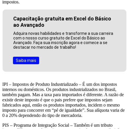
impostos.
Capacitação gratuita em Excel do Básico
ao Avançado
Adquira novas habilidades e transforme a sua carreira
com o nosso curso gratuito de Excel do Básico ao
Avançado. Faça sua inscrição agora e comece a se
destacar no mercado de trabalho!
Saiba mais
IPI – Impostos de Produto Industrializado – É um dos impostos
internos ou domésticos. Os produtos industrializados no Brasil,
também pagam. Mas a taxa para importados é diferente. A razão de
existir deste imposto é que o pais prefere que impostos sejam
fabricados aqui, então os produtos importados, incidem o mesmo
imposto para concorrer em “pé de igualdade”. Sua alíquota varia de
0 a 20% dependendo do tipo de mercadoria.
PIS – Programa de Integração Social – Também é um tributo