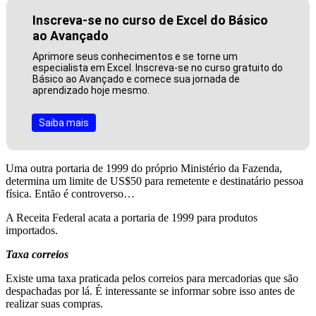
Inscreva-se no curso de Excel do Básico
ao Avançado
Aprimore seus conhecimentos e se torne um
especialista em Excel. Inscreva-se no curso gratuito do
Básico ao Avançado e comece sua jornada de
aprendizado hoje mesmo.
Saiba mais
Uma outra portaria de 1999 do próprio Ministério da Fazenda,
determina um limite de US$50 para remetente e destinatário pessoa
física. Então é controverso…
A Receita Federal acata a portaria de 1999 para produtos
importados.
Taxa correios
Existe uma taxa praticada pelos correios para mercadorias que são
despachadas por lá. É interessante se informar sobre isso antes de
realizar suas compras.