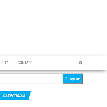
IGITAL
CONTATO
esquisar
r:
CATEGORIAS