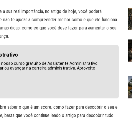
a sua real importância, no artigo de hoje, você poderá
e irão te ajudar a compreender melhor como é que ele funciona.
lgumas dicas, como eo que você deve fazer para aumentar o seu
ança.
strativo
nosso curso gratuito de Assistente Administrativo.
ar ou avançar na carreira administrativa. Aproveite
bre saber o que é um score, como fazer para descobrir o seu e
e, basta que você continue lendo o artigo para descobrir tudo