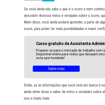
Se você ainda não sabe o que é o score e nem conhece 
descobrir diversos mitos e verdades sobre o score, qu
Além disso, você ainda poderá aprender, a partir de a
score, para poder ter mais possibilidades e maior confi
Curso gratuito de Assistente Admini
Prepare-se para o mercado de trabalho com o 
Disponível online para todos que desejam inici
esta oportunidade!
Saiba mais
Então, se as informações que você está em busca é so
ainda obter dicas e saber de mitos e verdades sobre el
isso e muito mais.